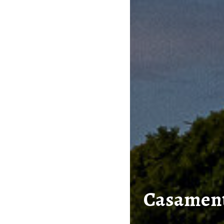
Casamento