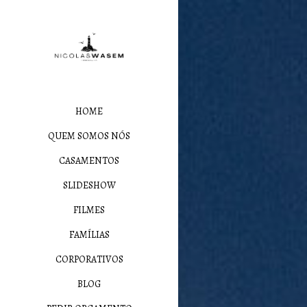
HOME
QUEM SOMOS NÓS
CASAMENTOS
SLIDESHOW
FILMES
FAMÍLIAS
CORPORATIVOS
BLOG