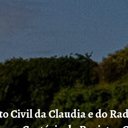
 Civil da Claudia e do Ra