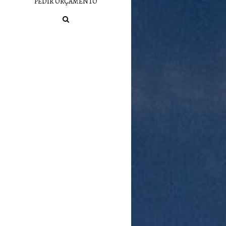
PEDIR ORÇAMENTO