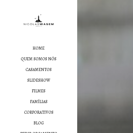
HOME
QUEM SOMOS NÓS
CASAMENTOS
SLIDESHOW
FILMES
FAMÍLIAS
CORPORATIVOS
BLOG