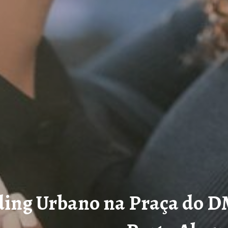
ing Urbano na Praça do DM