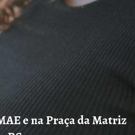
AE e na Praça da Matriz