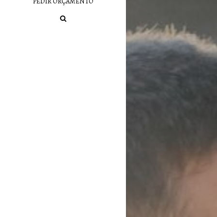
PEDIR ORÇAMENTO