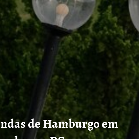
endas de Hamburgo em