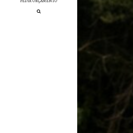
PEDIR ORÇAMENTO