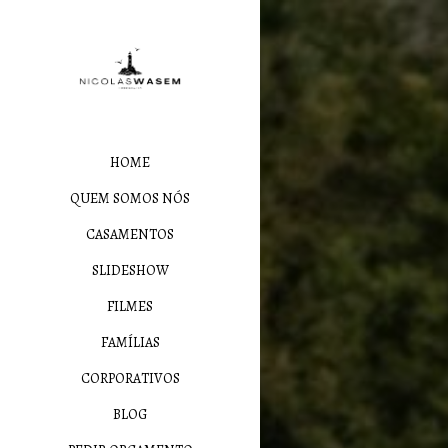
HOME
QUEM SOMOS NÓS
CASAMENTOS
SLIDESHOW
FILMES
FAMÍLIAS
CORPORATIVOS
BLOG