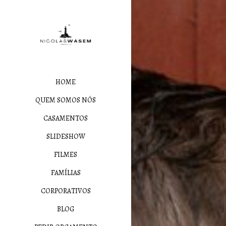
HOME
QUEM SOMOS NÓS
CASAMENTOS
SLIDESHOW
FILMES
FAMÍLIAS
CORPORATIVOS
BLOG