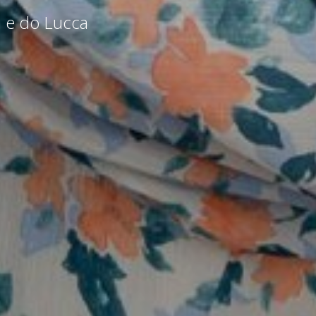
a e do Lucca