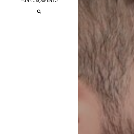
PEDIR ORÇAMENTO