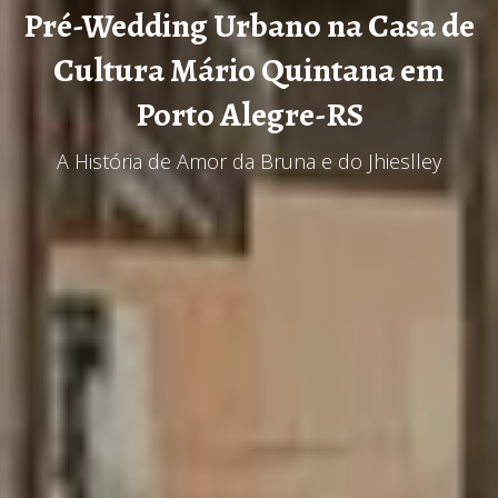
Pré-Wedding Urbano na Casa de
Cultura Mário Quintana em
Porto Alegre-RS
A História de Amor da Bruna e do Jhieslley