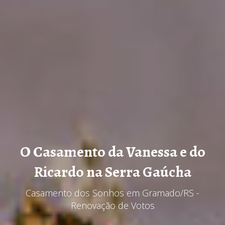
O Casamento da Vanessa e do
Ricardo na Serra Gaúcha
Casamento dos Sonhos em Gramado/RS -
Renovação de Votos