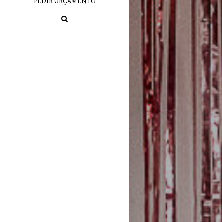
PEDIR ORÇAMENTO