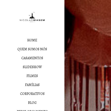
HOME
QUEM SOMOS NÓS
CASAMENTOS
SLIDESHOW
FILMES
FAMÍLIAS
CORPORATIVOS
BLOG