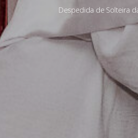
Despedida de Solteira da