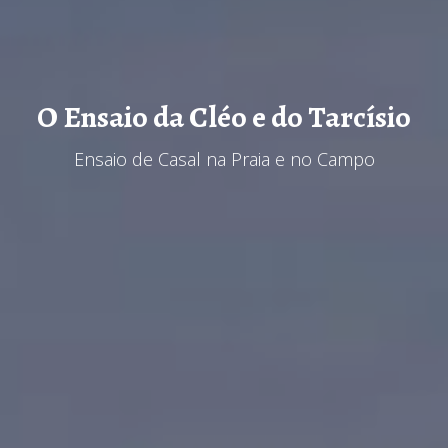
O Ensaio da Cléo e do Tarcísio
Ensaio de Casal na Praia e no Campo