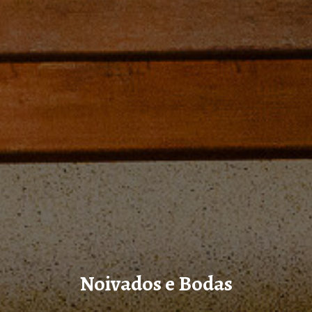
Noivados e Bodas