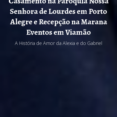
Casamento na Paróquia Nossa
Senhora de Lourdes em Porto
Alegre e Recepção na Marana
Eventos em Viamão
A História de Amor da Alexia e do Gabriel