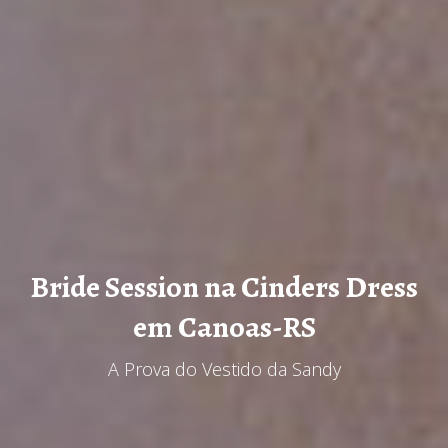
Bride Session na Cinders Dress
em Canoas-RS
A Prova do Vestido da Sandy