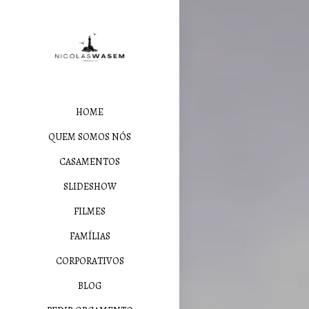
HOME
QUEM SOMOS NÓS
CASAMENTOS
SLIDESHOW
FILMES
FAMÍLIAS
CORPORATIVOS
BLOG