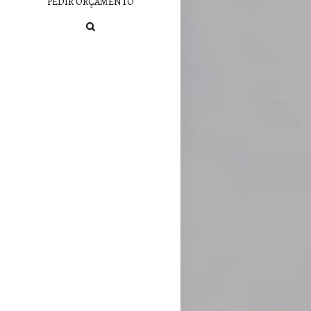
PEDIR ORÇAMENTO