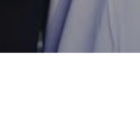
Compartilhe