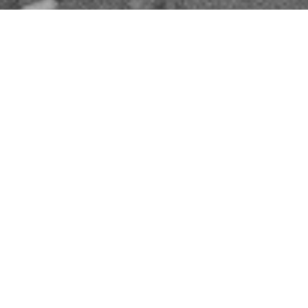
Compartilhe