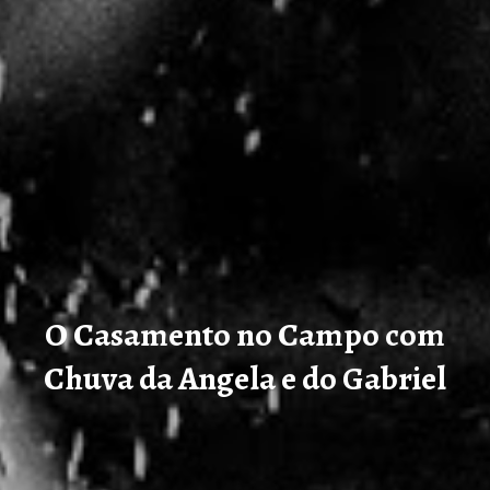
O Casamento no Campo com
Chuva da Angela e do Gabriel