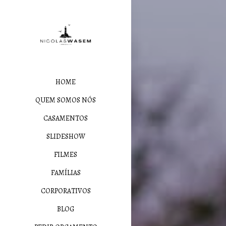
HOME
QUEM SOMOS NÓS
CASAMENTOS
SLIDESHOW
FILMES
FAMÍLIAS
CORPORATIVOS
BLOG