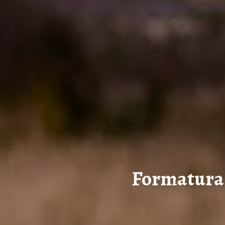
Formatura