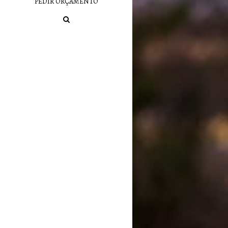
PEDIR ORÇAMENTO