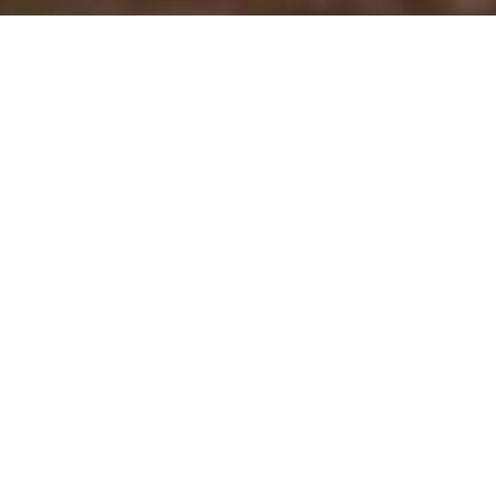
Compartilhe