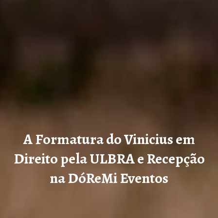
A Formatura do Vinicius em
Direito pela ULBRA e Recepção
na DóReMi Eventos