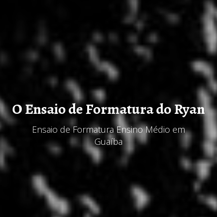
O Ensaio de Formatura do Ryan
Ensaio de Formatura Ensino Médio em
Guaíba