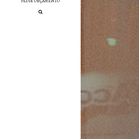
PEDIR ORÇAMENTO