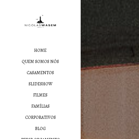
HOME
QUEM SOMOS NÓS
CASAMENTOS
SLIDESHOW
FILMES
FAMÍLIAS
CORPORATIVOS
BLOG