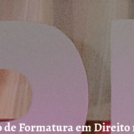
 de Formatura em Direito