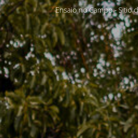
Ensaio no Campo - Sitio 