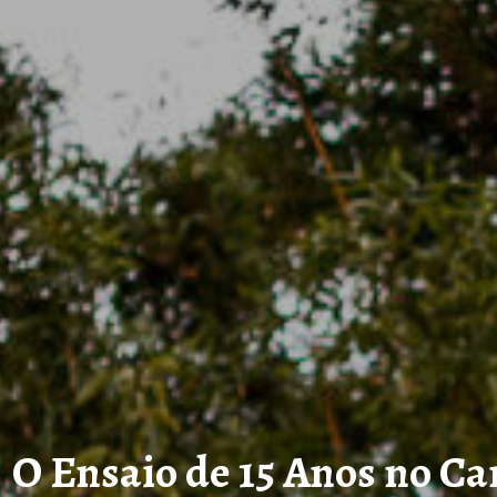
O Ensaio de 15 Anos no C