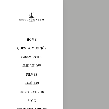
HOME
QUEM SOMOS NÓS
CASAMENTOS
SLIDESHOW
FILMES
FAMÍLIAS
CORPORATIVOS
BLOG