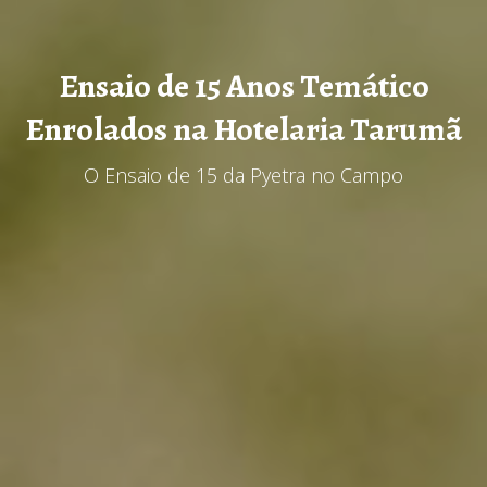
Ensaio de 15 Anos Temático
Enrolados na Hotelaria Tarumã
O Ensaio de 15 da Pyetra no Campo