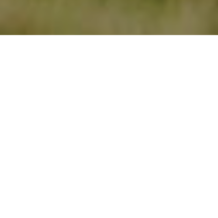
25/03/2024
Compartilhe