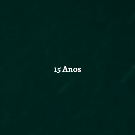
15 Anos