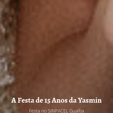
A Festa de 15 Anos da Yasmin
Festa no SINPACEL Guaíba