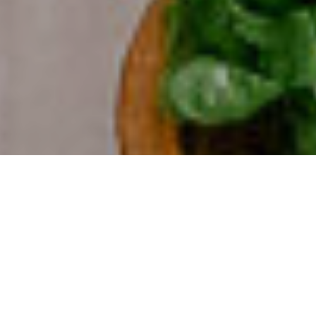
04/02/2023
Compartilhe