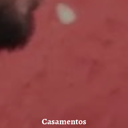
Casamentos