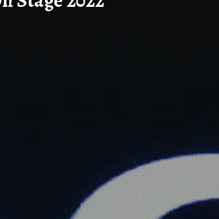
n Stage 2022