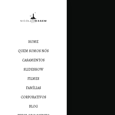
HOME
QUEM SOMOS NÓS
CASAMENTOS
SLIDESHOW
FILMES
FAMÍLIAS
CORPORATIVOS
BLOG