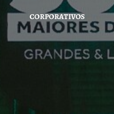
CORPORATIVOS