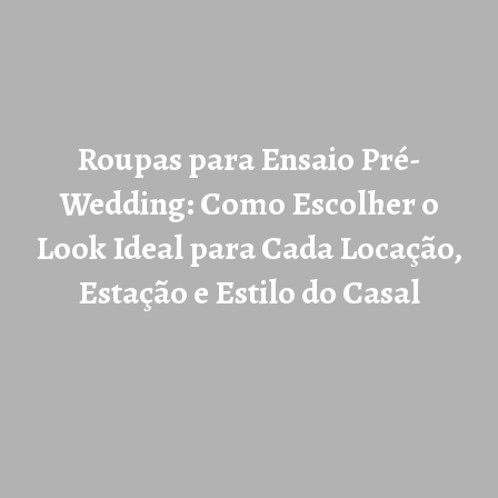
Roupas para Ensaio Pré-
Wedding: Como Escolher o
Look Ideal para Cada Locação,
Estação e Estilo do Casal