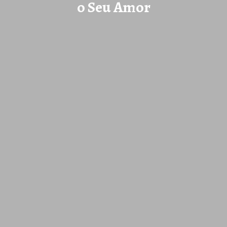
o Seu Amor