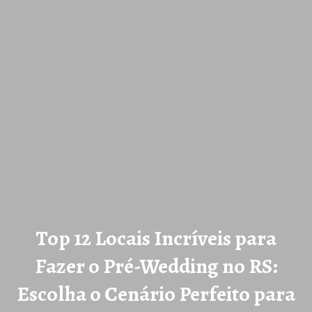
Top 12 Locais Incríveis para
Fazer o Pré-Wedding no RS:
Escolha o Cenário Perfeito para