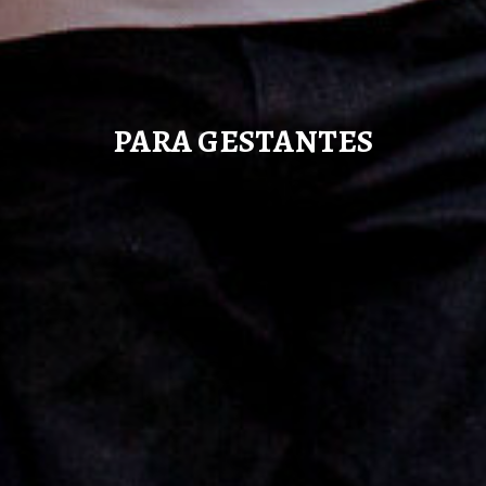
PARA GESTANTES