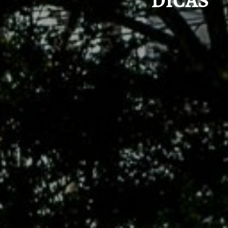
DICAS