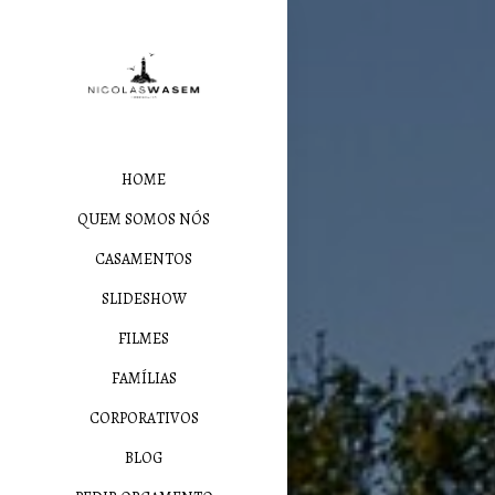
HOME
QUEM SOMOS NÓS
CASAMENTOS
SLIDESHOW
FILMES
FAMÍLIAS
CORPORATIVOS
BLOG