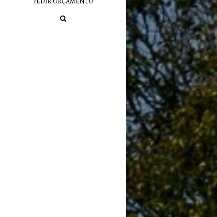
PEDIR ORÇAMENTO